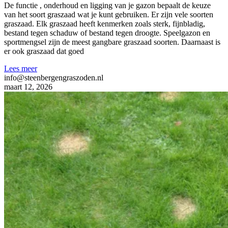
De functie , onderhoud en ligging van je gazon bepaalt de keuze
van het soort graszaad wat je kunt gebruiken. Er zijn vele soorten
graszaad. Elk graszaad heeft kenmerken zoals sterk, fijnbladig,
bestand tegen schaduw of bestand tegen droogte. Speelgazon en
sportmengsel zijn de meest gangbare graszaad soorten. Daarnaast is
er ook graszaad dat goed
Lees meer
info@steenbergengraszoden.nl
maart 12, 2026