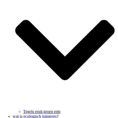
Tegels eruit groen erin
wat is ecologisch tuinieren?